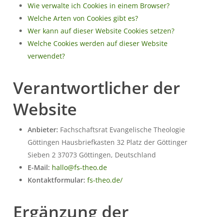
Wie verwalte ich Cookies in einem Browser?
Welche Arten von Cookies gibt es?
Wer kann auf dieser Website Cookies setzen?
Welche Cookies werden auf dieser Website
verwendet?
Verantwortlicher der
Website
Anbieter:
Fachschaftsrat Evangelische Theologie
Göttingen Hausbriefkasten 32 Platz der Göttinger
Sieben 2 37073 Göttingen, Deutschland
E-Mail:
hallo@fs-theo.de
Kontaktformular:
fs-theo.de/
Ergänzung der