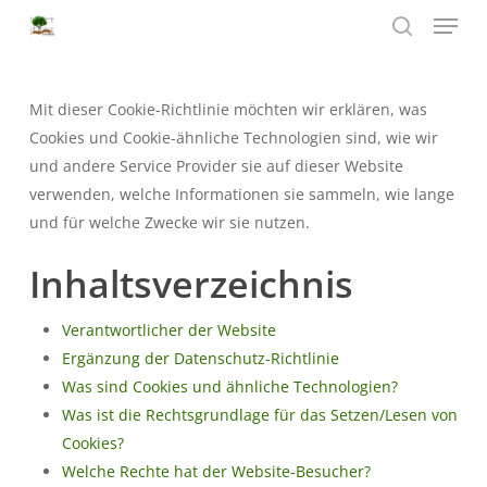
Menu
Skip
to
search
Close
main
Menu
content
Mit dieser Cookie-Richtlinie möchten wir erklären, was
Cookies und Cookie-ähnliche Technologien sind, wie wir
und andere Service Provider sie auf dieser Website
verwenden, welche Informationen sie sammeln, wie lange
und für welche Zwecke wir sie nutzen.
Inhaltsverzeichnis
Verantwortlicher der Website
Ergänzung der Datenschutz-Richtlinie
Was sind Cookies und ähnliche Technologien?
Was ist die Rechtsgrundlage für das Setzen/Lesen von
Cookies?
Welche Rechte hat der Website-Besucher?