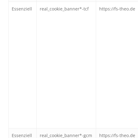
Essenziell
real_cookie_banner*-tcf
https://fs-theo.de
Essenziell
real_cookie_banner*-gcm
https://fs-theo.de