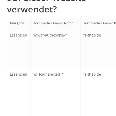
verwendet?
Kategorie
Technischer Cookie Name
Technischer Cookie H
Essenziell
wfwaf-authcookie-*
fs-theo.de
Essenziell
wf_loginalerted_*
fs-theo.de