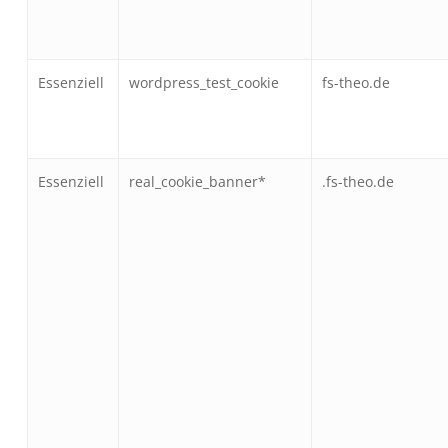
Essenziell
wordpress_test_cookie
fs-theo.de
Essenziell
real_cookie_banner*
.fs-theo.de