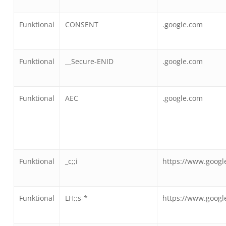
Funktional
CONSENT
.google.com
Funktional
__Secure-ENID
.google.com
Funktional
AEC
.google.com
Funktional
_c;;i
https://www.googl
Funktional
LH;;s-*
https://www.googl