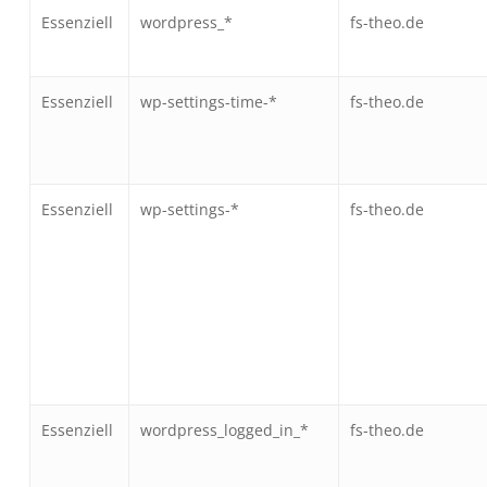
Essenziell
wordpress_*
fs-theo.de
Essenziell
wp-settings-time-*
fs-theo.de
Essenziell
wp-settings-*
fs-theo.de
Essenziell
wordpress_logged_in_*
fs-theo.de