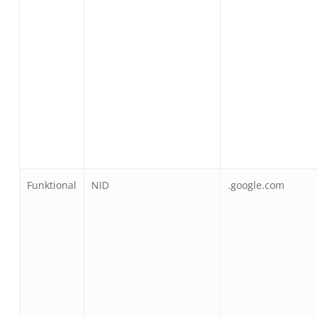
Funktional
NID
.google.com