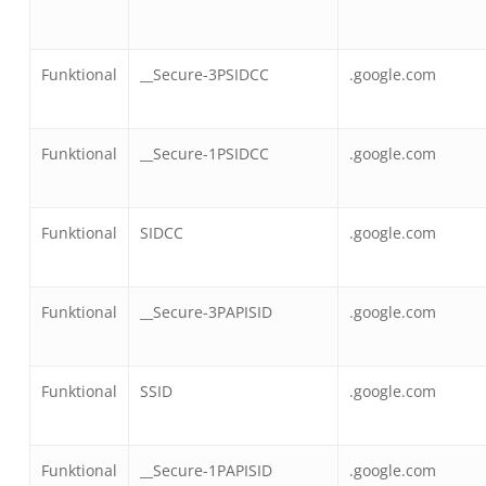
Funktional
__Secure-3PSIDCC
.google.com
Funktional
__Secure-1PSIDCC
.google.com
Funktional
SIDCC
.google.com
Funktional
__Secure-3PAPISID
.google.com
Funktional
SSID
.google.com
Funktional
__Secure-1PAPISID
.google.com