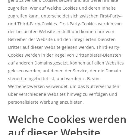
genutzt werden, Cookies setzen und auf deren Inhalte
zugreifen. Wer auf welche Cookies und deren Inhalte
zugreifen kann, unterscheidet sich zwischen First-Party-
und Third-Party-Cookies. First-Party-Cookies werden von
der besuchten Website erstellt und können nur vom
Betreiber der Website und den integrierten Diensten
Dritter auf dieser Website gelesen werden. Third-Party-
Cookies werden in der Regel von Drittanbieter-Diensten
auf anderen Domains gesetzt, können auf allen Websites
gelesen werden, auf denen der Service, der die Domain
steuert, eingebettet ist, und werden z. B. von
Werbenetzwerken verwendet, um das Nutzerverhalten
über verschiedene Websites hinweg zu verfolgen und
personalisierte Werbung anzubieten.
Welche Cookies werden
auf dieser Website