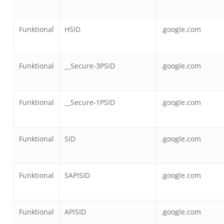
Funktional
HSID
.google.com
Funktional
__Secure-3PSID
.google.com
Funktional
__Secure-1PSID
.google.com
Funktional
SID
.google.com
Funktional
SAPISID
.google.com
Funktional
APISID
.google.com