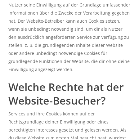
Nutzer seine Einwilligung auf der Grundlage umfassender
Informationen über die Zwecke der Verarbeitung gegeben
hat. Der Website-Betreiber kann auch Cookies setzen,
wenn sie unbedingt notwendig sind, um dir als Nutzer
den ausdrücklich angeforderten Service zur Verfügung zu
stellen, z. B. die grundlegenden Inhalte dieser Website
oder andere unbedingt notwendige Cookies für
grundlegende Funktionen der Website, die dir ohne deine
Einwilligung angezeigt werden.
Welche Rechte hat der
Website-Besucher?
Services und ihre Cookies können auf der
Rechtsgrundlage deiner Einwilligung oder eines
berechtigten Interesses gesetzt und gelesen werden. Als
du diese Website zum ersten Mal besucht hast, wurdest