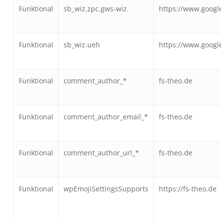
Funktional
sb_wiz.zpc.gws-wiz.
https://www.googl
Funktional
sb_wiz.ueh
https://www.googl
Funktional
comment_author_*
fs-theo.de
Funktional
comment_author_email_*
fs-theo.de
Funktional
comment_author_url_*
fs-theo.de
Funktional
wpEmojiSettingsSupports
https://fs-theo.de