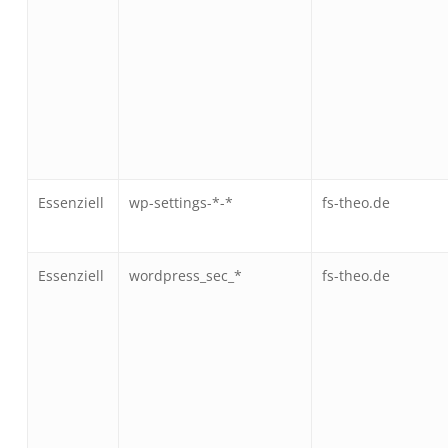
Essenziell
wp-settings-*-*
fs-theo.de
Essenziell
wordpress_sec_*
fs-theo.de