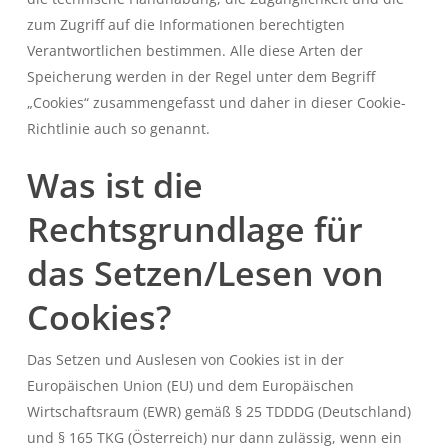
zum Zugriff auf die Informationen berechtigten
Verantwortlichen bestimmen. Alle diese Arten der
Speicherung werden in der Regel unter dem Begriff
„Cookies“ zusammengefasst und daher in dieser Cookie-
Richtlinie auch so genannt.
Was ist die
Rechtsgrundlage für
das Setzen/Lesen von
Cookies?
Das Setzen und Auslesen von Cookies ist in der
Europäischen Union (EU) und dem Europäischen
Wirtschaftsraum (EWR) gemäß § 25 TDDDG (Deutschland)
und § 165 TKG (Österreich) nur dann zulässig, wenn ein