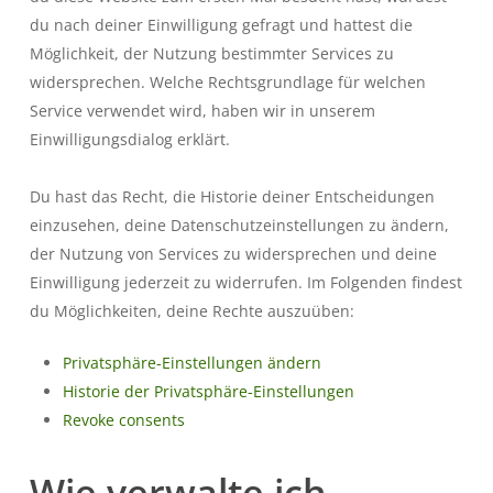
du nach deiner Einwilligung gefragt und hattest die
Möglichkeit, der Nutzung bestimmter Services zu
widersprechen. Welche Rechtsgrundlage für welchen
Service verwendet wird, haben wir in unserem
Einwilligungsdialog erklärt.
Du hast das Recht, die Historie deiner Entscheidungen
einzusehen, deine Datenschutzeinstellungen zu ändern,
der Nutzung von Services zu widersprechen und deine
Einwilligung jederzeit zu widerrufen. Im Folgenden findest
du Möglichkeiten, deine Rechte auszuüben:
Privatsphäre-Einstellungen ändern
Historie der Privatsphäre-Einstellungen
Revoke consents
Wie verwalte ich