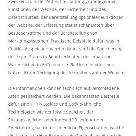
Zwecken, u. a. der Aufrechterhaltung grundlegender
Funktionen der Website, der Sicherheit und des
Datenschutzes, der Bereitstellung optionaler Funktionen
der Website, der Erfassung statistischer Daten über
Besucherströme und der Bereitstellung von
Marketingsystemen. Praktische Beispiele dafür, was in
Cookies gespeichert werden kann, sind die Speicherung
des Login-Status in Benutzerkonten, der Inhalt von
Warenkörben in E-Commerce-Plattformen oder eine
Nutzer-ID zur Verfolgung des Verhaltens auf der Website.
Die Informationen können technisch auf verschiedene
Arten gespeichert werden. Die bekanntesten Beispiele
dafür sind HTTP-Cookies und Cookie-ähnliche
Technologien wie der lokale Speicher, der
Sitzungsspeicher oder IndexedDB. Jede Art der
Speicherung hat unterschiedliche Eigenschaften, welche
die technische Handhabung, die Zugänglichkeit und die