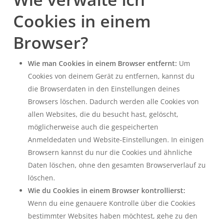
Cookies in einem
Browser?
Wie man Cookies in einem Browser entfernt:
Um
Cookies von deinem Gerät zu entfernen, kannst du
die Browserdaten in den Einstellungen deines
Browsers löschen. Dadurch werden alle Cookies von
allen Websites, die du besucht hast, gelöscht,
möglicherweise auch die gespeicherten
Anmeldedaten und Website-Einstellungen. In einigen
Browsern kannst du nur die Cookies und ähnliche
Daten löschen, ohne den gesamten Browserverlauf zu
löschen.
Wie du Cookies in einem Browser kontrollierst:
Wenn du eine genauere Kontrolle über die Cookies
bestimmter Websites haben möchtest, gehe zu den