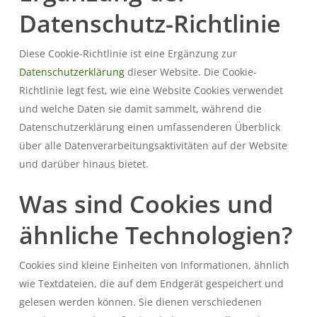
Datenschutz-Richtlinie
Diese Cookie-Richtlinie ist eine Ergänzung zur
Datenschutzerklärung
dieser Website. Die Cookie-
Richtlinie legt fest, wie eine Website Cookies verwendet
und welche Daten sie damit sammelt, während die
Datenschutzerklärung einen umfassenderen Überblick
über alle Datenverarbeitungsaktivitäten auf der Website
und darüber hinaus bietet.
Was sind Cookies und
ähnliche Technologien?
Cookies sind kleine Einheiten von Informationen, ähnlich
wie Textdateien, die auf dem Endgerät gespeichert und
gelesen werden können. Sie dienen verschiedenen