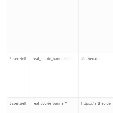
Essenziell
real_cookie_banner-test
.fs-theo.de
Essenziell
real_cookie_banner*
https://fs-theo.de