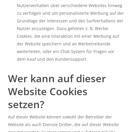
Nutzerverhalten über verschiedene Websites hinweg
zu verfolgen und um personalisierte Werbung auf der
Grundlage der Interessen und des Surfverhaltens der
Nutzer anzuzeigen. Dazu gehören z. B. Werbe-
Cookies, die eine Interaktion mit einer Werbung auf
der Website speichern und an Werbetreibende
weiterleiten, oder ein Chat-System für Fragen vor
dem Kauf und den Kundensupport.
Wer kann auf dieser
Website Cookies
setzen?
Auf dieser Website können sowohl der Betreiber der
Website als auch Dienste Dritter, die auf dieser Website