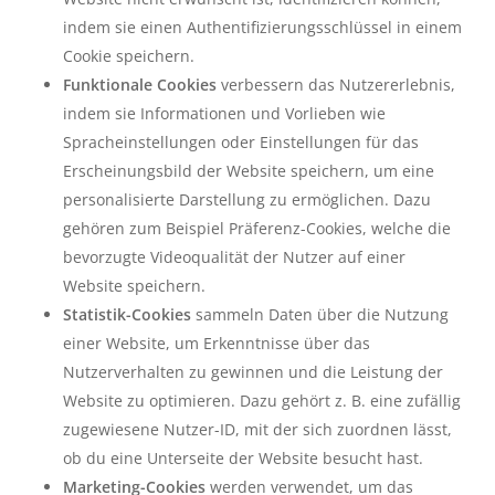
indem sie einen Authentifizierungsschlüssel in einem
Cookie speichern.
Funktionale Cookies
verbessern das Nutzererlebnis,
indem sie Informationen und Vorlieben wie
Spracheinstellungen oder Einstellungen für das
Erscheinungsbild der Website speichern, um eine
personalisierte Darstellung zu ermöglichen. Dazu
gehören zum Beispiel Präferenz-Cookies, welche die
bevorzugte Videoqualität der Nutzer auf einer
Website speichern.
Statistik-Cookies
sammeln Daten über die Nutzung
einer Website, um Erkenntnisse über das
Nutzerverhalten zu gewinnen und die Leistung der
Website zu optimieren. Dazu gehört z. B. eine zufällig
zugewiesene Nutzer-ID, mit der sich zuordnen lässt,
ob du eine Unterseite der Website besucht hast.
Marketing-Cookies
werden verwendet, um das