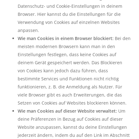
Datenschutz- und Cookie-Einstellungen in deinem
Browser. Hier kannst du die Einstellungen für die
Verwendung von Cookies auf einzelnen Websites
anpassen.
Wie man Cookies in einem Browser blockiert:
Bei den
meisten modernen Browsern kann man in den
Einstellungen festlegen, dass keine Cookies auf
deinem Gerät gespeichert werden. Das Blockieren
von Cookies kann jedoch dazu führen, dass
bestimmte Services und Funktionen nicht richtig
funktionieren, z. B. die Anmeldung als Nutzer. Für
viele Browser gibt es auch Erweiterungen, die das
Setzen von Cookies auf Websites blockieren können.
Wie man Cookies auf dieser Website verwaltet:
Um
deine Präferenzen in Bezug auf Cookies auf dieser
Website anzupassen, kannst du deine Einstellungen
jederzeit ändern, indem du auf den Link im Abschnitt