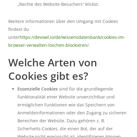
„Rechte des Website-Besuchers“ klickst.
Weitere Informationen über den Umgang mit Cookies
findest du
unter
https://devowl.io/de/wissensdatenbank/cookies-im-
browser-verwalten-loschen-blockieren/
.
Welche Arten von
Cookies gibt es?
Essenzielle Cookies
sind für die grundlegende
Funktionalität einer Website unverzichtbar und
ermöglichen Funktionen wie das Speichern von
Anmeldeinformationen oder den Zugang zu sicheren
Bereichen der Website. Dazu gehören z. B.
Sicherheits-Cookies, die einen Bot, der auf der
Website nicht erwünscht ist, identifizieren können,